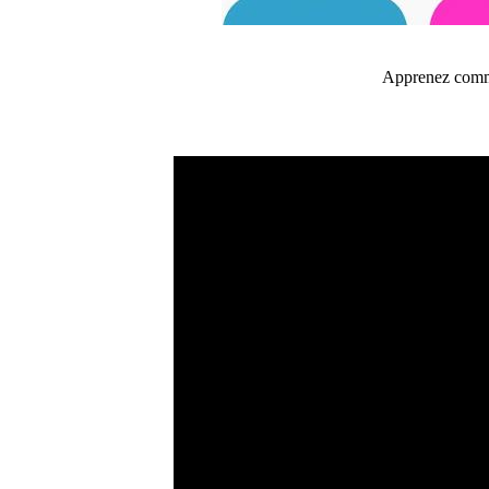
Apprenez comme