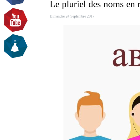
Le pluriel des noms en r
Dimanche 24 Septembre 2017