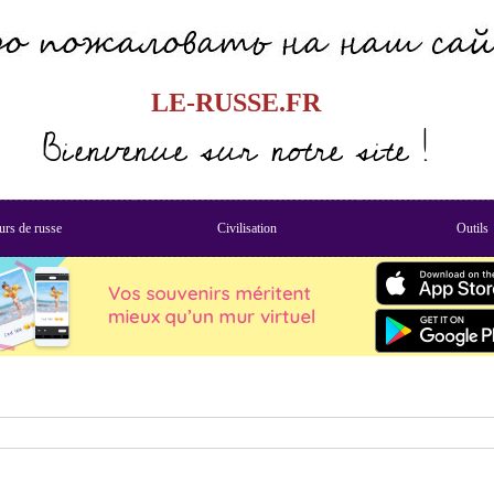
LE-RUSSE.FR
Bienvenue sur notre site !
rs de russe
Civilisation
Outils