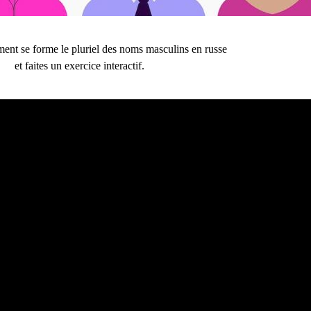
nt se forme le pluriel des noms masculins en russe
et faites un exercice interactif.