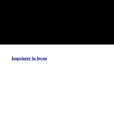
Imprimer la leçon