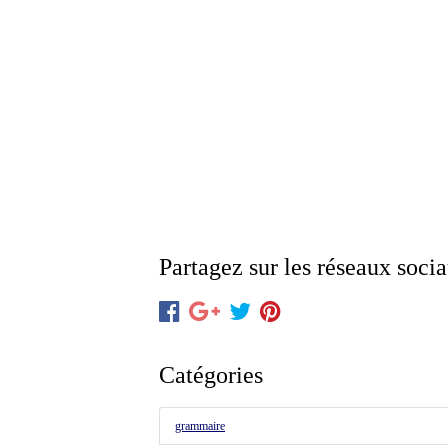
Partagez sur les réseaux soci
Catégories
grammaire