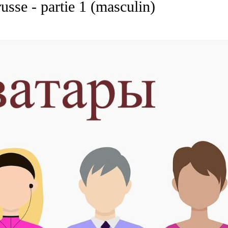
usse - partie 1 (masculin)