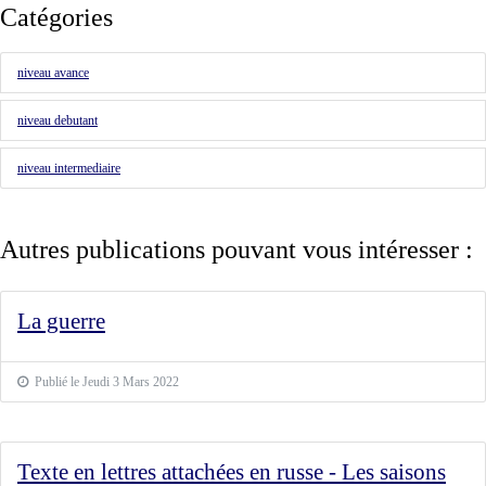
Catégories
niveau avance
niveau debutant
niveau intermediaire
Autres publications pouvant vous intéresser :
La guerre
Publié le Jeudi 3 Mars 2022
Texte en lettres attachées en russe - Les saisons