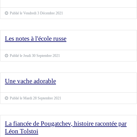
Publié le Vendredi 3 Décembre 2021
Les notes à l'école russe
Publié le Jeudi 30 Septembre 2021
Une vache adorable
Publié le Mardi 28 Septembre 2021
La fiancée de Pougatchev, histoire racontée par
Léon Tolstoi