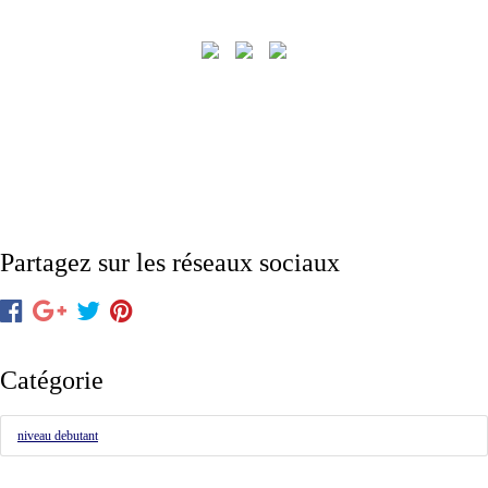
Partagez sur les réseaux sociaux
Catégorie
niveau debutant