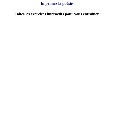
Imprimez la poésie
Faites les exercices interactifs pour vous entrainer