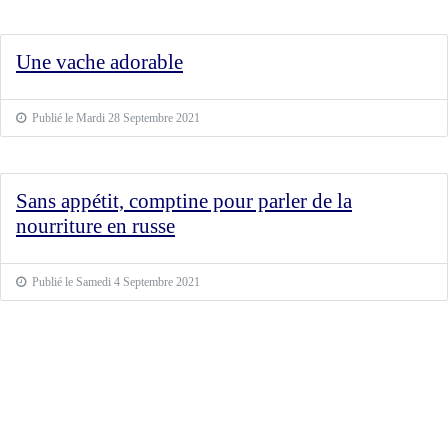
Une vache adorable
Publié le Mardi 28 Septembre 2021
Sans appétit, comptine pour parler de la
nourriture en russe
Publié le Samedi 4 Septembre 2021