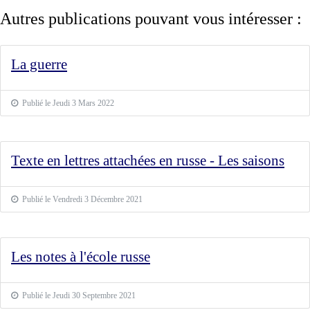
Autres publications pouvant vous intéresser :
La guerre
Publié le Jeudi 3 Mars 2022
Texte en lettres attachées en russe - Les saisons
Publié le Vendredi 3 Décembre 2021
Les notes à l'école russe
Publié le Jeudi 30 Septembre 2021