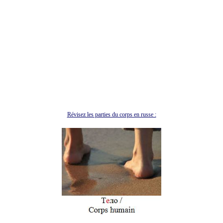
Révisez les parties du corps en russe :