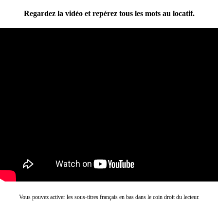
Regardez la vidéo et repérez tous les mots au locatif.
Vous pouvez activer les sous-titres français en bas dans le coin droit du lecteur.