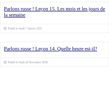
Parlons russe ! Leçon 15. Les mois et les jours de
la semaine
Publié le Jeudi 7 Janvier 2021
Parlons russe ! Leçon 14. Quelle heure est-il?
Publié le Jeudi 26 Novembre 2020