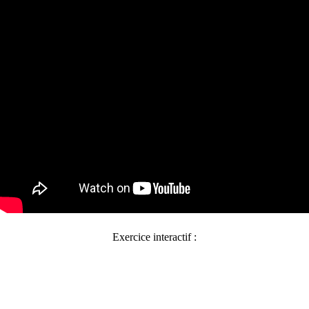
Exercice interactif :