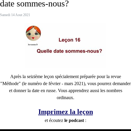
date sommes-nous?
Samedi 14 Aout 2021
Après la seizième leçon spécialement préparée pour la revue
"Méthode" (le numéro de février - mars 2021), vous pourrez demander
et donner la date en russe. Vous apprendrez aussi les nombres
ordinaux.
Imprimez la leçon
et écoutez
le podcast
: