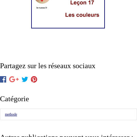
Partagez sur les réseaux sociaux
Catégorie
methode