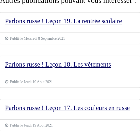
Autres publications pouvant vous intéresser :
Parlons russe ! Leçon 19. La rentrée scolaire
Publié le Mercredi 8 Septembre 2021
Parlons russe ! Leçon 18. Les vêtements
Publié le Jeudi 19 Aout 2021
Parlons russe ! Leçon 17. Les couleurs en russe
Publié le Jeudi 19 Aout 2021