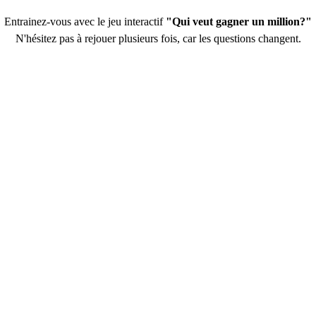
Entrainez-vous avec le jeu interactif
"Qui veut gagner un million?"
N'hésitez pas à rejouer plusieurs fois, car les questions changent.