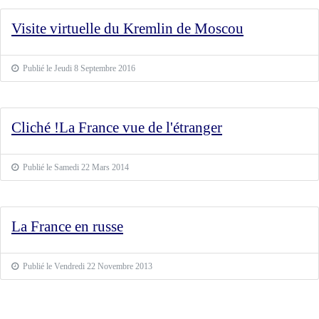
Visite virtuelle du Kremlin de Moscou
Publié le Jeudi 8 Septembre 2016
Cliché !La France vue de l'étranger
Publié le Samedi 22 Mars 2014
La France en russe
Publié le Vendredi 22 Novembre 2013