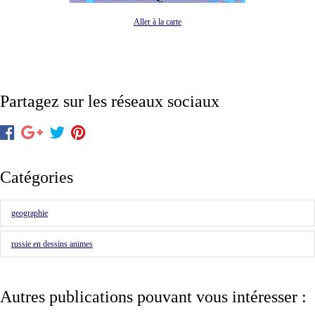
Aller à la carte
Partagez sur les réseaux sociaux
Catégories
geographie
russie en dessins animes
Autres publications pouvant vous intéresser :