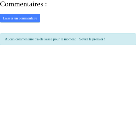
Commentaires :
Laisser un commentaire
Aucun commentaire n'a été laissé pour le moment... Soyez le premier !