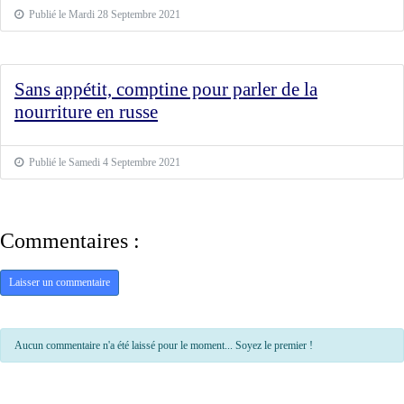
Publié le Mardi 28 Septembre 2021
Sans appétit, comptine pour parler de la
nourriture en russe
Publié le Samedi 4 Septembre 2021
Commentaires :
Laisser un commentaire
Aucun commentaire n'a été laissé pour le moment... Soyez le premier !