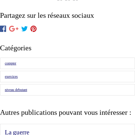
Partagez sur les réseaux sociaux
Catégories
compter
exercices
niveau debutant
Autres publications pouvant vous intéresser :
La guerre