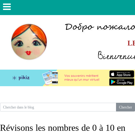
L
Bienvenue
Révisons les nombres de 0 à 10 en