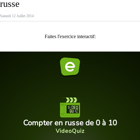
russe
Samedi 12 Juillet 2014
Faites l'exercice interactif: