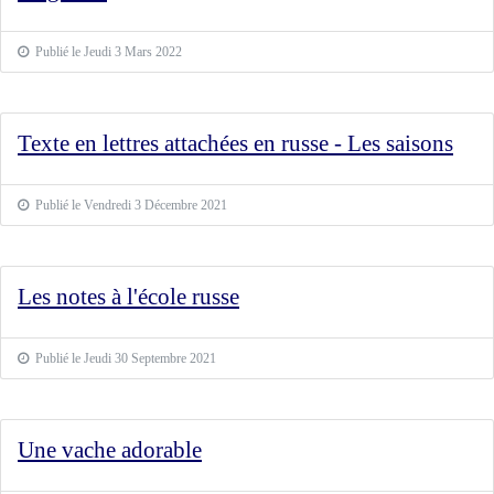
Publié le Jeudi 3 Mars 2022
Texte en lettres attachées en russe - Les saisons
Publié le Vendredi 3 Décembre 2021
Les notes à l'école russe
Publié le Jeudi 30 Septembre 2021
Une vache adorable