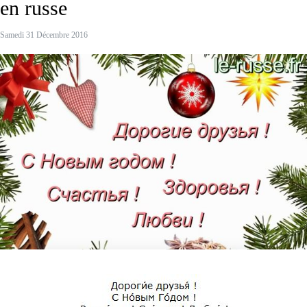
en russe
Samedi 31 Décembre 2016