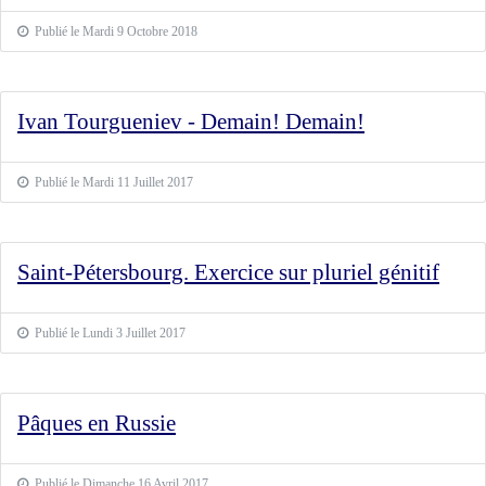
Publié le Mardi 9 Octobre 2018
Ivan Tourgueniev - Demain! Demain!
Publié le Mardi 11 Juillet 2017
Saint-Pétersbourg. Exercice sur pluriel génitif
Publié le Lundi 3 Juillet 2017
Pâques en Russie
Publié le Dimanche 16 Avril 2017