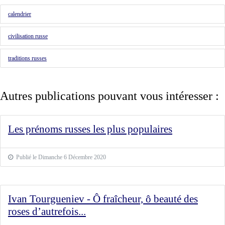
calendrier
civilisation russe
traditions russes
Autres publications pouvant vous intéresser :
Les prénoms russes les plus populaires
Publié le Dimanche 6 Décembre 2020
Ivan Tourgueniev - Ô fraîcheur, ô beauté des
roses d’autrefois...