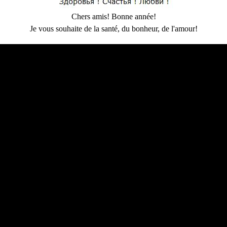
Chers amis! Bonne année!
Je vous souhaite de la santé, du bonheur, de l'amour!