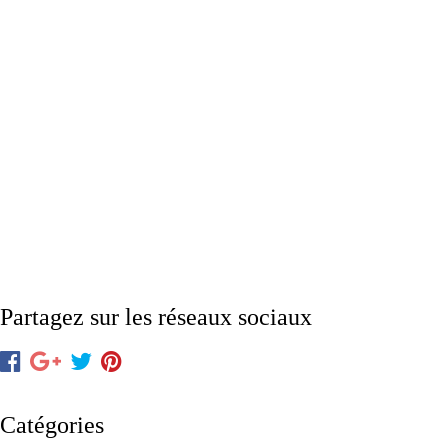
Partagez sur les réseaux sociaux
Catégories