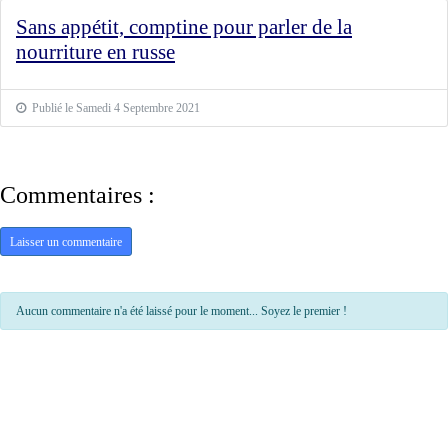
Sans appétit, comptine pour parler de la
nourriture en russe
Publié le Samedi 4 Septembre 2021
Commentaires :
Laisser un commentaire
Aucun commentaire n'a été laissé pour le moment... Soyez le premier !