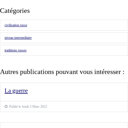
Catégories
civilisation russe
niveau intermediaire
traditions russes
Autres publications pouvant vous intéresser :
La guerre
Publié le Jeudi 3 Mars 2022