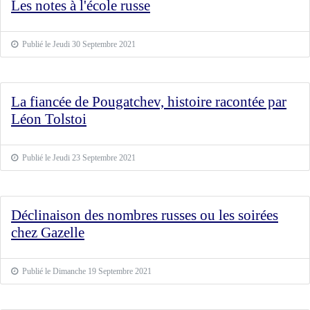
Les notes à l'école russe
Publié le Jeudi 30 Septembre 2021
La fiancée de Pougatchev, histoire racontée par
Léon Tolstoi
Publié le Jeudi 23 Septembre 2021
Déclinaison des nombres russes ou les soirées
chez Gazelle
Publié le Dimanche 19 Septembre 2021