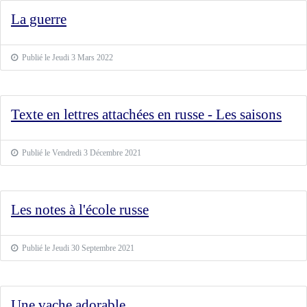
La guerre
Publié le Jeudi 3 Mars 2022
Texte en lettres attachées en russe - Les saisons
Publié le Vendredi 3 Décembre 2021
Les notes à l'école russe
Publié le Jeudi 30 Septembre 2021
Une vache adorable