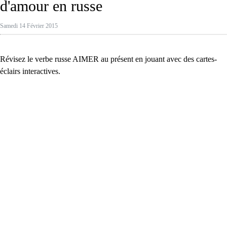
d'amour en russe
Samedi 14 Février 2015
Révisez le verbe russe AIMER au présent en jouant avec des cartes-
éclairs interactives.