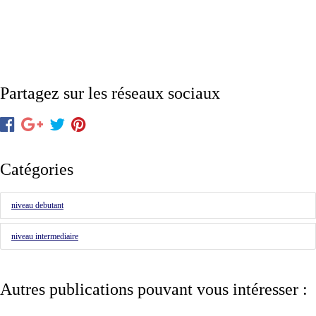
Partagez sur les réseaux sociaux
Catégories
niveau debutant
niveau intermediaire
Autres publications pouvant vous intéresser :