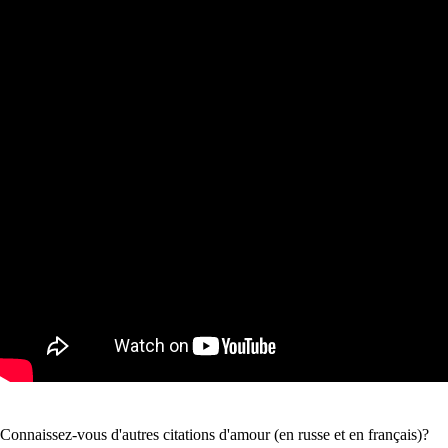
Connaissez-vous d'autres citations d'amour (en russe et en français)?