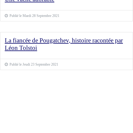
Publié le Mardi 28 Septembre 2021
La fiancée de Pougatchev, histoire racontée par
Léon Tolstoi
Publié le Jeudi 23 Septembre 2021