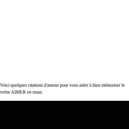
Voici quelques citations d'amour pour vous aider à bien mémoriser le
verbe AIMER en russe.