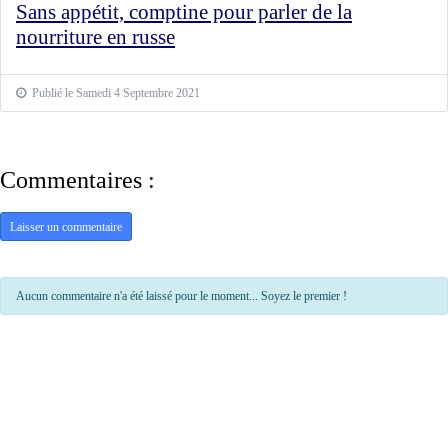
Sans appétit, comptine pour parler de la
nourriture en russe
Publié le Samedi 4 Septembre 2021
Commentaires :
Laisser un commentaire
Aucun commentaire n'a été laissé pour le moment... Soyez le premier !