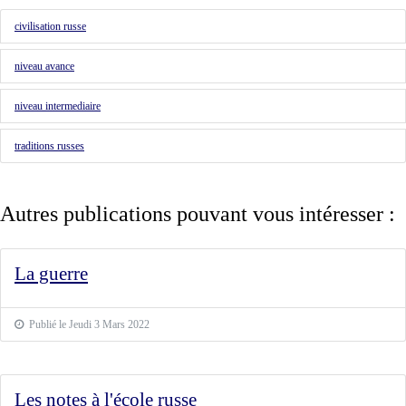
civilisation russe
niveau avance
niveau intermediaire
traditions russes
Autres publications pouvant vous intéresser :
La guerre
Publié le Jeudi 3 Mars 2022
Les notes à l'école russe