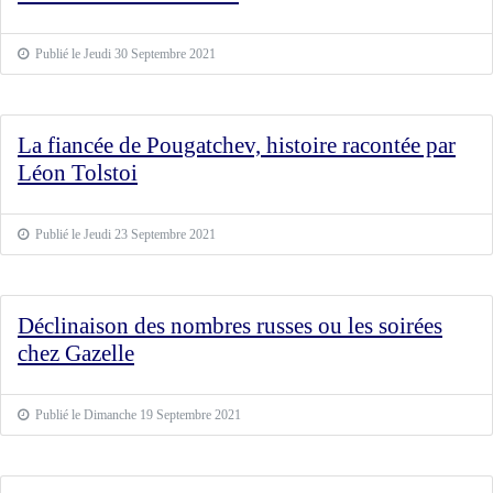
Publié le Jeudi 30 Septembre 2021
La fiancée de Pougatchev, histoire racontée par
Léon Tolstoi
Publié le Jeudi 23 Septembre 2021
Déclinaison des nombres russes ou les soirées
chez Gazelle
Publié le Dimanche 19 Septembre 2021