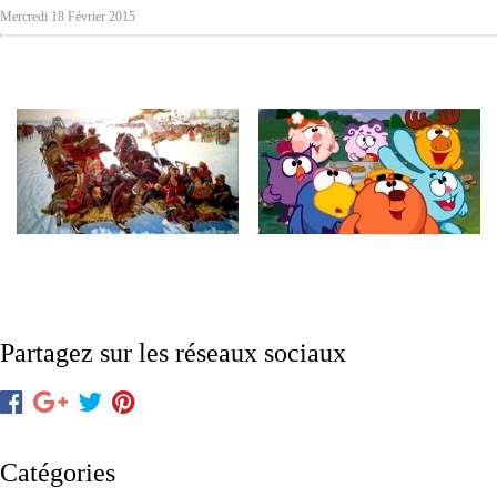
Mercredi 18 Février 2015
Partagez sur les réseaux sociaux
Catégories