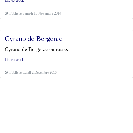
Lire cet article
Publié le Samedi 15 Novembre 2014
Cyrano de Bergerac
Cyrano de Bergerac en russe.
Lire cet article
Publié le Lundi 2 Décembre 2013