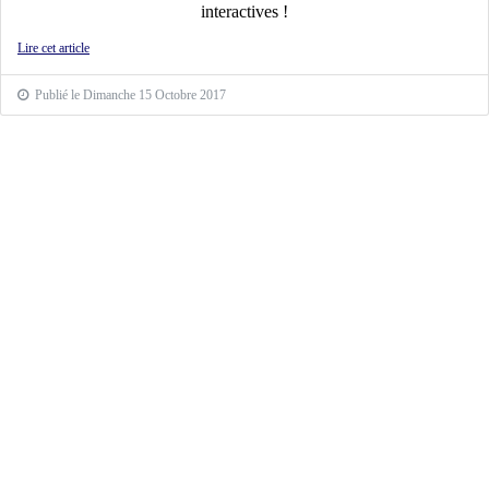
interactives !
Lire cet article
Publié le Dimanche 15 Octobre 2017