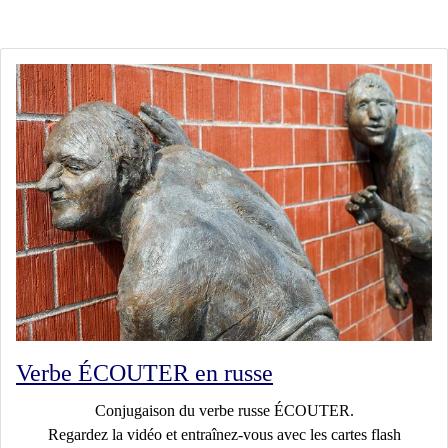
Verbe ÉCOUTER en russe
Conjugaison du verbe russe ÉCOUTER.
Regardez la vidéo et entraînez-vous avec les cartes flash