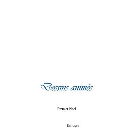
Premier Noël
En russe