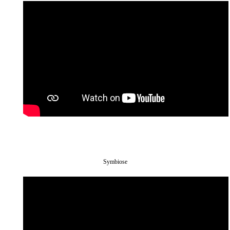
Symbiose