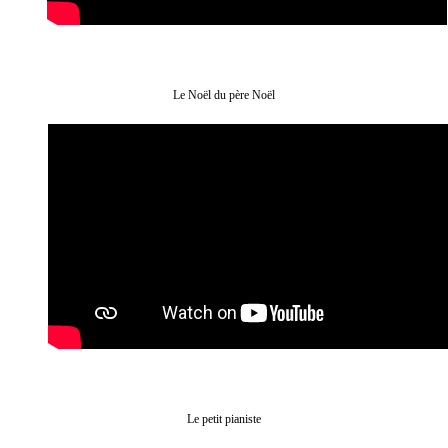
Le Noël du père Noël
Le petit pianiste