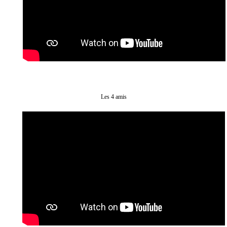
Les 4 amis