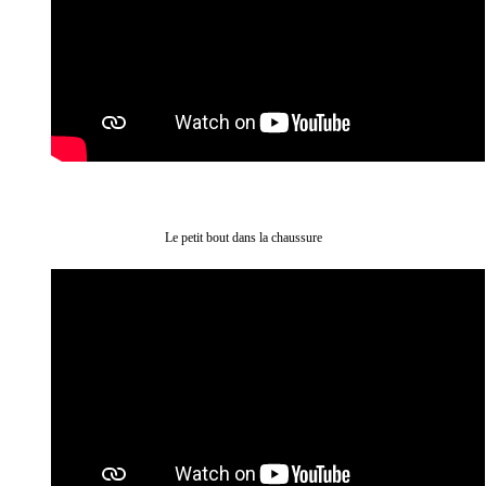
Le petit bout dans la chaussure