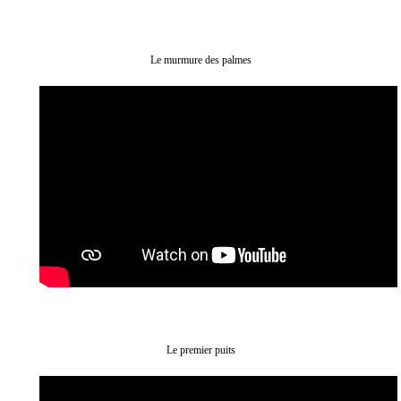
Le murmure des palmes
Le premier puits