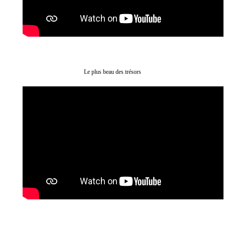
Le plus beau des trésors