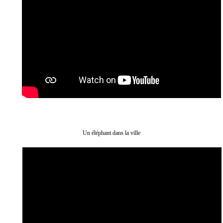
Un éléphant dans la ville