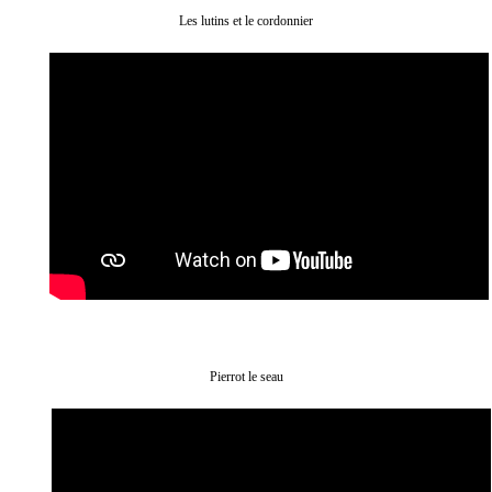
Les lutins et le cordonnier
Pierrot le seau