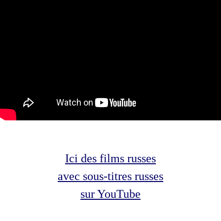
Ici des films russes
avec sous-titres russes
sur YouTube