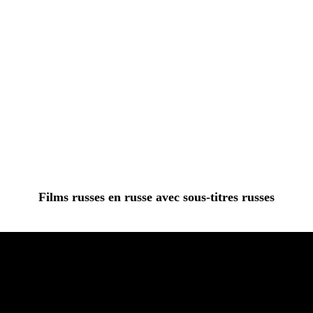
Films russes en russe avec sous-titres russes