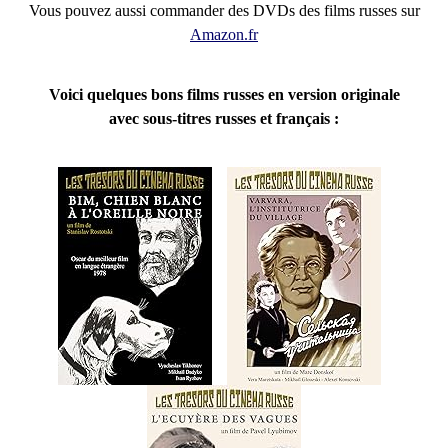
Vous pouvez aussi commander des DVDs des films russes sur
Amazon.fr
Voici quelques bons films russes en version originale
avec sous-titres russes et français :