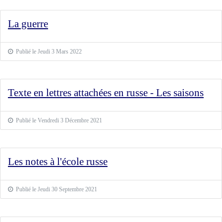
La guerre
Publié le Jeudi 3 Mars 2022
Texte en lettres attachées en russe - Les saisons
Publié le Vendredi 3 Décembre 2021
Les notes à l'école russe
Publié le Jeudi 30 Septembre 2021