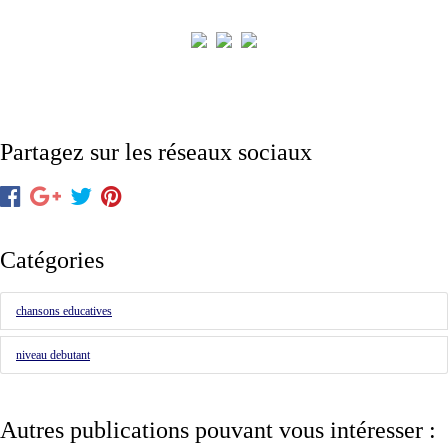
Partagez sur les réseaux sociaux
Catégories
chansons educatives
niveau debutant
Autres publications pouvant vous intéresser :