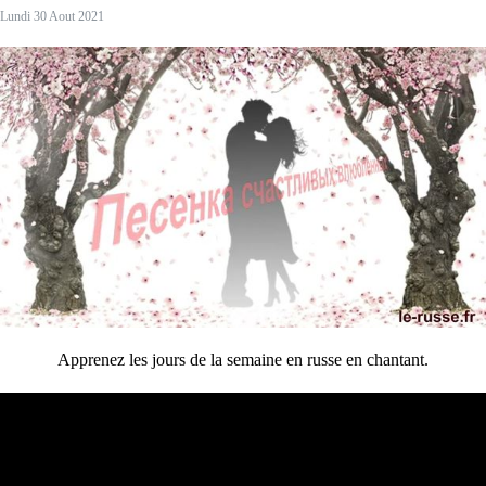
Lundi 30 Aout 2021
Apprenez les jours de la semaine en russe en chantant.