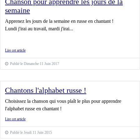
Chanson pour apprendre les jours de la
semaine
Apprenez les jours de la semaine en russe en chantant !
Lundi j'irai au travail, mardi j'irai...
Lire cet article
Publié le Dimanche 11 Juin 2017
Chantons l'alphabet russe !
Choisissez la chanson qui vous plaît le plus pour apprendre
l'alphabet russe en chantant !
Lire cet article
Publié le Jeudi 11 Juin 2015