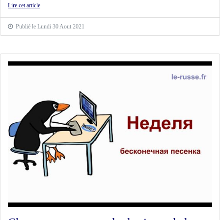
Lire cet article
Publié le Lundi 30 Aout 2021