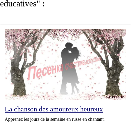
educatives" :
La chanson des amoureux heureux
Apprenez les jours de la semaine en russe en chantant.