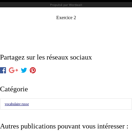
Exercice 2
Partagez sur les réseaux sociaux
Catégorie
vocabulaire russe
Autres publications pouvant vous intéresser :