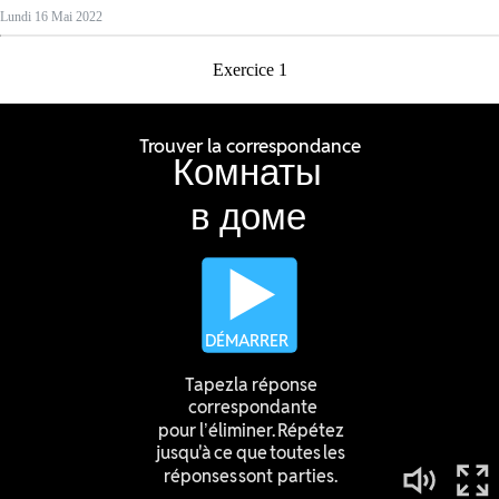
Lundi 16 Mai 2022
Exercice 1