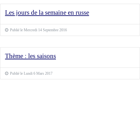
Les jours de la semaine en russe
Publié le Mercredi 14 Septembre 2016
Thème : les saisons
Publié le Lundi 6 Mars 2017