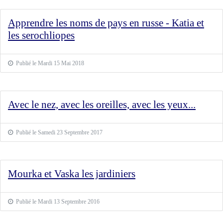
Apprendre les noms de pays en russe - Katia et
les serochliopes
Publié le Mardi 15 Mai 2018
Avec le nez, avec les oreilles, avec les yeux...
Publié le Samedi 23 Septembre 2017
Mourka et Vaska les jardiniers
Publié le Mardi 13 Septembre 2016