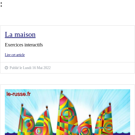
:
La maison
Exercices interactifs
Lire cet article
Publié le Lundi 16 Mai 2022