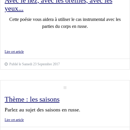
Avec le nez, avec les oreilles, avec les
yeux...
Cette poésie vous aidera à utiliser le cas instrumental avec les
parties du corps en russe.
Lire cet article
Publié le Samedi 23 Septembre 2017
Thème : les saisons
Parlez au sujet des saisons en russe.
Lire cet article