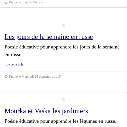
Publié le Lundi 6 Mars 2017
Les jours de la semaine en russe
Poésie éducative pour apprendre les jours de la semaine
en russe.
Lire cet article
Publié le Mercredi 14 Septembre 2016
Mourka et Vaska les jardiniers
Poésie éducative pour apprendre les légumes en russe.