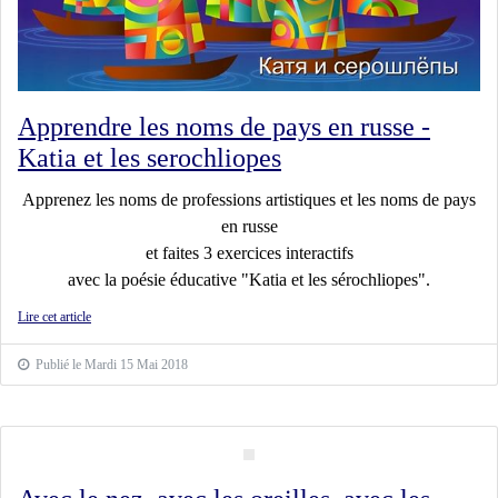
Apprendre les noms de pays en russe -
Katia et les serochliopes
Apprenez les noms de professions artistiques et les noms de pays
en russe
et faites 3 exercices interactifs
avec la poésie éducative "Katia et les sérochliopes".
Lire cet article
Publié le Mardi 15 Mai 2018