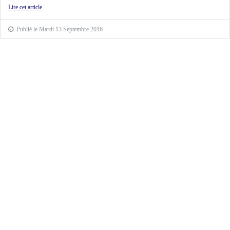
Lire cet article
Publié le Mardi 13 Septembre 2016