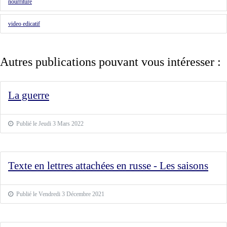
nourriture
video edicatif
Autres publications pouvant vous intéresser :
La guerre
Publié le Jeudi 3 Mars 2022
Texte en lettres attachées en russe - Les saisons
Publié le Vendredi 3 Décembre 2021