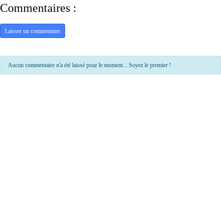
Commentaires :
Laisser un commentaire
Aucun commentaire n'a été laissé pour le moment... Soyez le premier !