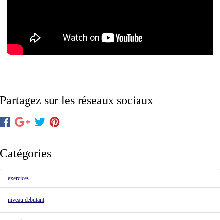
Partagez sur les réseaux sociaux
Catégories
exercices
niveau debutant