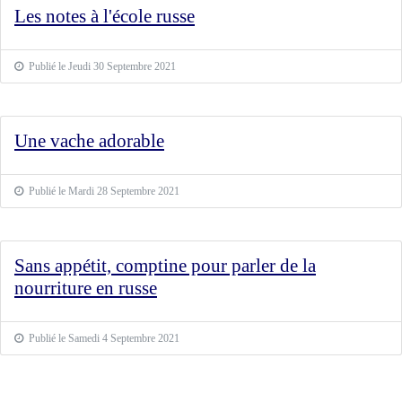
Les notes à l'école russe
Publié le Jeudi 30 Septembre 2021
Une vache adorable
Publié le Mardi 28 Septembre 2021
Sans appétit, comptine pour parler de la
nourriture en russe
Publié le Samedi 4 Septembre 2021