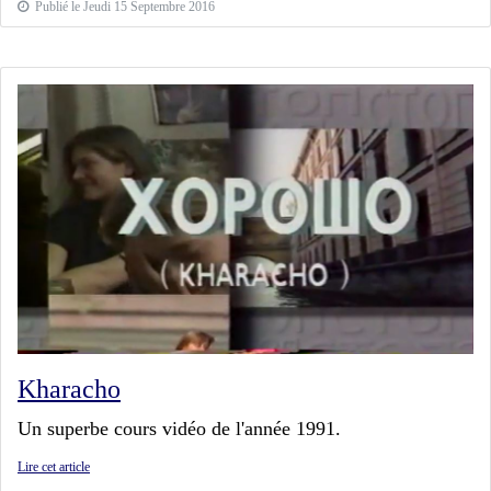
Publié le Jeudi 15 Septembre 2016
Kharacho
Un superbe cours vidéo de l'année 1991.
Lire cet article