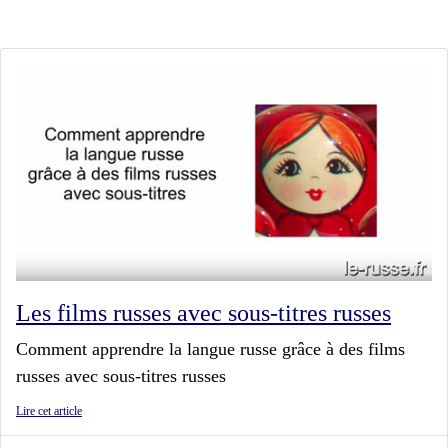
Les films russes avec sous-titres russes
Comment apprendre la langue russe grâce à des films
russes avec sous-titres russes
Lire cet article