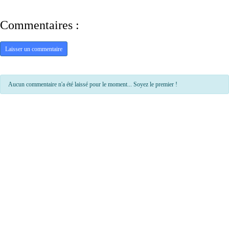
Commentaires :
Laisser un commentaire
Aucun commentaire n'a été laissé pour le moment... Soyez le premier !