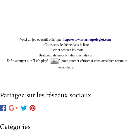
Voici un jeu éducatif offert par
http://www.internetpolyglot.com
Choisissez le thème dans la liste.
Lisez et écoutez les mots.
Beaucoup de mots ont des illustrations.
Enfin appuyer sur "Let's play!
" pour jouer et vérifier si vous avez bien retenu le
vocabulaire.
Partagez sur les réseaux sociaux
Catégories