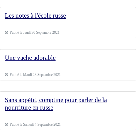
Les notes à l'école russe
Publié le Jeudi 30 Septembre 2021
Une vache adorable
Publié le Mardi 28 Septembre 2021
Sans appétit, comptine pour parler de la
nourriture en russe
Publié le Samedi 4 Septembre 2021