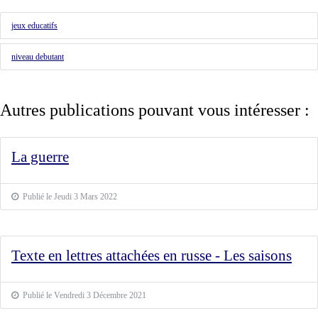
jeux educatifs
niveau debutant
Autres publications pouvant vous intéresser :
La guerre
Publié le Jeudi 3 Mars 2022
Texte en lettres attachées en russe - Les saisons
Publié le Vendredi 3 Décembre 2021