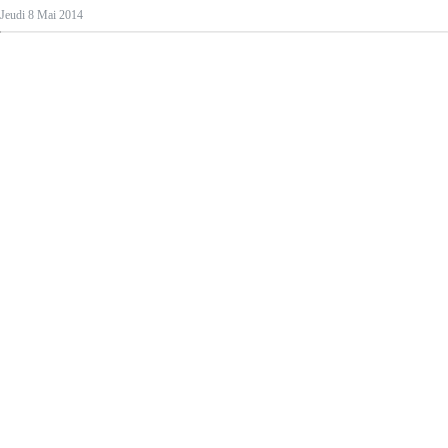
Jeudi 8 Mai 2014