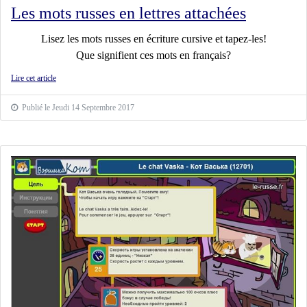
Les mots russes en lettres attachées
Lisez les mots russes en écriture cursive et tapez-les!
Que signifient ces mots en français?
Lire cet article
Publié le Jeudi 14 Septembre 2017