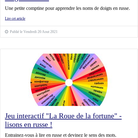
Une petite comptine pour apprendre les noms de doigts en russe.
Lire cet article
Publié le Vendredi 20 Aout 2021
Jeu interactif "La Roue de la fortune" -
lisons en russe !
Entrainez-vous à lire en russe et devinez le sens des mots.