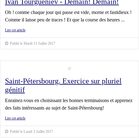
Ivan Tourgueniev - Demain! Demain!
Oh ! comme chaque jour qui passe est vide, morne et fastidieux !
Comme il laisse peu de traces ! Et que la course des heures ...
Lire cet article
Publié le Mardi 11 Juillet 2017
Saint-Pétersbourg. Exercice sur pluriel
génitif
Enrainez-vous en choisissant les bonnes terminaisons et apprenez
des faits intéressants au sujet de Saint-Pétersbourg!
Lire cet article
Publié le Lundi 3 Juillet 2017