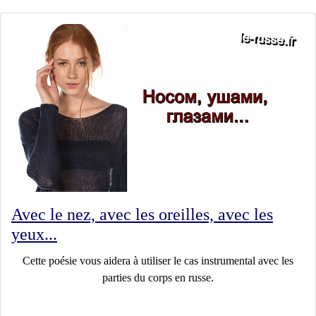
Avec le nez, avec les oreilles, avec les
yeux...
Cette poésie vous aidera à utiliser le cas instrumental avec les
parties du corps en russe.