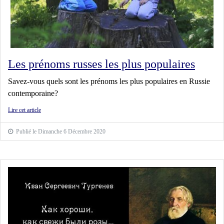
Les prénoms russes les plus populaires
Savez-vous quels sont les prénoms les plus populaires en Russie
contemporaine?
Lire cet article
Publié le Dimanche 6 Décembre 2020