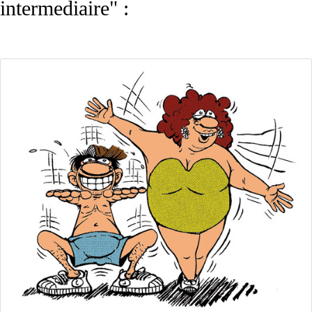
intermediaire" :