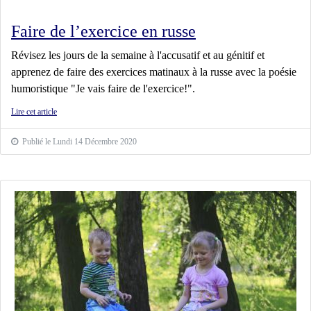
Faire de l’exercice en russe
Révisez les jours de la semaine à l'accusatif et au génitif et
apprenez de faire des exercices matinaux à la russe avec la poésie
humoristique "Je vais faire de l'exercice!".
Lire cet article
Publié le Lundi 14 Décembre 2020