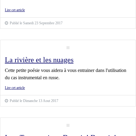
Lire cet article
Publié le Samedi 23 Septembre 2017
La rivière et les nuages
Cette petite poésie vous aidera à vous entrainer dans l'utilisation
du cas instrumental en russe.
Lire cet article
Publié le Dimanche 13 Aout 2017