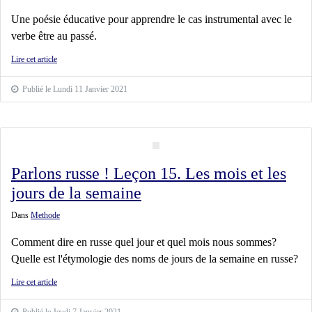
Une poésie éducative pour apprendre le cas instrumental avec le
verbe être au passé.
Lire cet article
Publié le Lundi 11 Janvier 2021
Parlons russe ! Leçon 15. Les mois et les
jours de la semaine
Dans
Methode
Comment dire en russe quel jour et quel mois nous sommes?
Quelle est l'étymologie des noms de jours de la semaine en russe?
Lire cet article
Publié le Jeudi 7 Janvier 2021