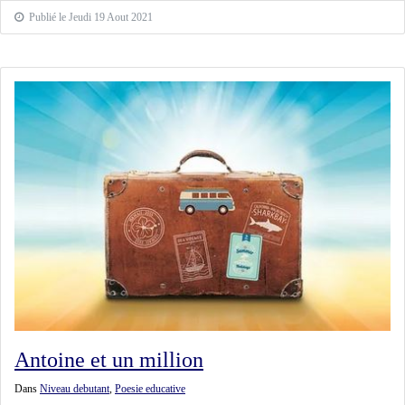
Publié le Jeudi 19 Aout 2021
Antoine et un million
Dans
Niveau debutant
,
Poesie educative