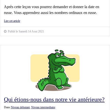
Après cette leçon vous pourrez demander et donner la date en
russe. Vous apprendrez aussi les nombres ordinaux en russe.
Lire cet article
Publié le Samedi 14 Aout 2021
Qui étions-nous dans notre vie antérieure?
Dans
Niveau debutant
,
Niveau intermediaire