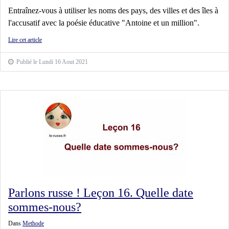
Entraînez-vous à utiliser les noms des pays, des villes et des îles à
l'accusatif avec la poésie éducative "Antoine et un million".
Lire cet article
Publié le Lundi 16 Aout 2021
Parlons russe ! Leçon 16. Quelle date
sommes-nous?
Dans
Methode