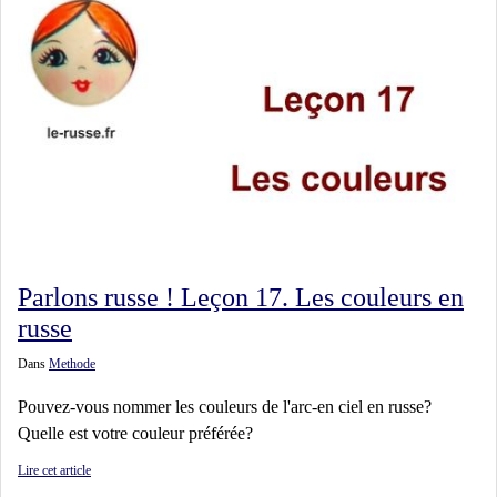
Parlons russe ! Leçon 17. Les couleurs en
russe
Dans
Methode
Pouvez-vous nommer les couleurs de l'arc-en ciel en russe?
Quelle est votre couleur préférée?
Lire cet article